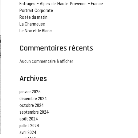
Entrages – Alpes-de-Haute-Provence – France
Portrait Corporate
Rosée du matin
La Charmeuse
Le Noir et le Blanc
Commentaires récents
Aucun commentaire à afficher.
Archives
janvier 2025
décembre 2024
octobre 2024
septembre 2024
août 2024
juillet 2024
avril 2024