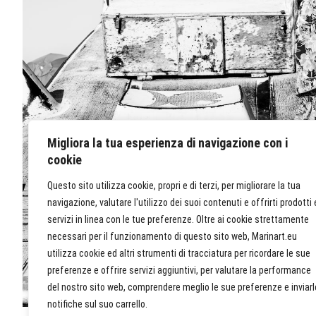
Migliora la tua esperienza di navigazione con i
cookie
Questo sito utilizza cookie, propri e di terzi, per migliorare la tua
navigazione, valutare l'utilizzo dei suoi contenuti e offrirti prodotti 
servizi in linea con le tue preferenze. Oltre ai cookie strettamente
necessari per il funzionamento di questo sito web, Marinart.eu
utilizza cookie ed altri strumenti di tracciatura per ricordare le sue
preferenze e offrire servizi aggiuntivi, per valutare la performance
del nostro sito web, comprendere meglio le sue preferenze e inviarl
notifiche sul suo carrello.