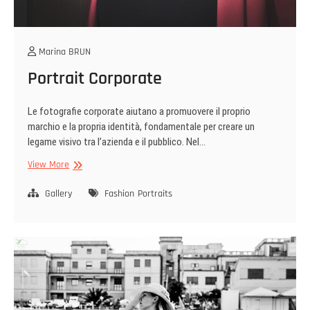
Marina BRUN
Portrait Corporate
Le fotografie corporate aiutano a promuovere il proprio
marchio e la propria identità, fondamentale per creare un
legame visivo tra l’azienda e il pubblico. Nel…
Portrait
View More
Corporate
Gallery
Fashion
Portraits